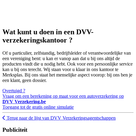
Wat kunt u doen in een DVV-
verzekeringskantoor ?
Of u particulier, zelfstandig, bedrijfsleider of verantwoordelijke van
een vereniging bent: u kan er vanop aan dat u bij ons altijd de
producten vindt die u nodig hebt. Ook voor een persoonlijke service
kan u bij ons terecht. Wij staan voor u klaar in ons kantoor te
Merksplas. Bij ons staat het menselijke aspect voorop: bij ons ben je
een klant, geen dossier.
Overtuigd ?
Vraag om een berekening op maat voor een autoverzekering op
DVV Verzekering.be
Toegang tot de gratis online simulatie
Terug naar de lijst van DVV Verzekeringsagentschappen
Publiciteit