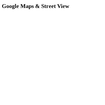
Google Maps & Street View