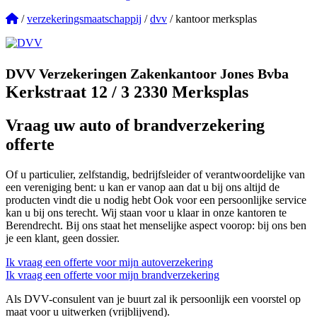
/
verzekeringsmaatschappij
/
dvv
/ kantoor merksplas
DVV Verzekeringen Zakenkantoor Jones Bvba
Kerkstraat 12 / 3 2330 Merksplas
Vraag uw auto of brandverzekering
offerte
Of u particulier, zelfstandig, bedrijfsleider of verantwoordelijke van
een vereniging bent: u kan er vanop aan dat u bij ons altijd de
producten vindt die u nodig hebt Ook voor een persoonlijke service
kan u bij ons terecht. Wij staan voor u klaar in onze kantoren te
Berendrecht. Bij ons staat het menselijke aspect voorop: bij ons ben
je een klant, geen dossier.
Ik vraag een offerte voor mijn autoverzekering
Ik vraag een offerte voor mijn brandverzekering
Als DVV-consulent van je buurt zal ik persoonlijk een voorstel op
maat voor u uitwerken (vrijblijvend).